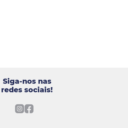
Siga-nos nas
redes sociais!