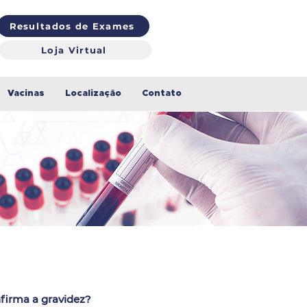
Resultados de Exames
Loja Virtual
Vacinas
Localização
Contato
irma a gravidez?