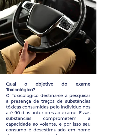
Qual o objetivo do exame
Toxicológico?
O Toxicológico destina-se a pesquisar
a presença de traços de substâncias
tóxicas consumidas pelo indivíduo nos
até 90 dias anteriores ao exame. Essas
substâncias comprometem a
capacidade ao volante, e por isso seu
consumo é desestimulado em nome