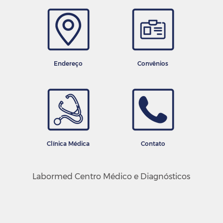
Endereço
Convênios
Clínica Médica
Contato
Labormed Centro Médico e Diagnósticos